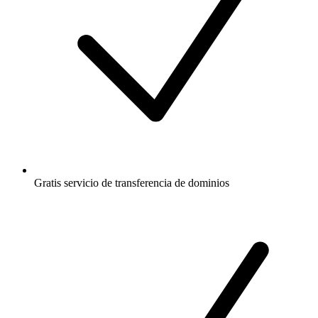
Gratis
servicio de transferencia de dominios