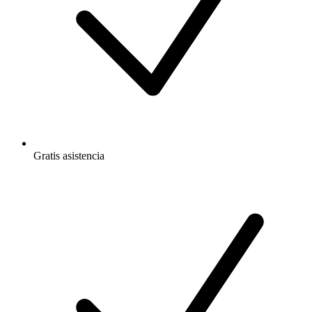
Gratis
asistencia