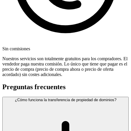
Sin comisiones
Nuestros servicios son totalmente gratuitos para los compradores. El
vendedor paga nuestra comisión. Lo único que tiene que pagar es el
precio de compra (precio de compra ahora o precio de oferta
acordado) sin costes adicionales.
Preguntas frecuentes
¿Cómo funciona la transferencia de propiedad de dominios?