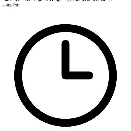
completo.