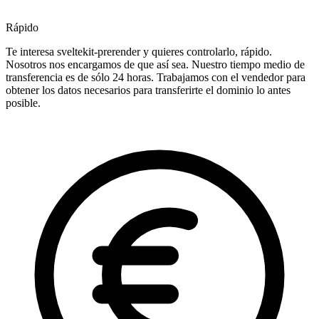
Rápido
Te interesa sveltekit-prerender y quieres controlarlo, rápido.
Nosotros nos encargamos de que así sea. Nuestro tiempo medio de
transferencia es de sólo 24 horas. Trabajamos con el vendedor para
obtener los datos necesarios para transferirte el dominio lo antes
posible.