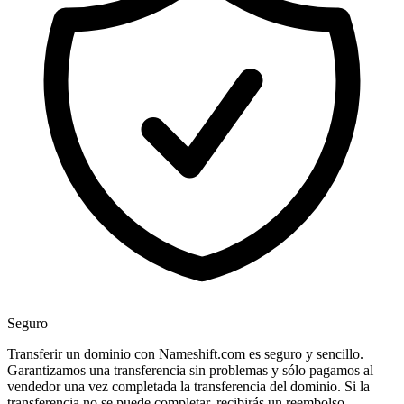
Seguro
Transferir un dominio con Nameshift.com es seguro y sencillo.
Garantizamos una transferencia sin problemas y sólo pagamos al
vendedor una vez completada la transferencia del dominio. Si la
transferencia no se puede completar, recibirás un reembolso