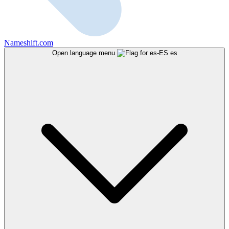
Nameshift.com
Open language menu
es