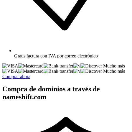
Gratis
factura con IVA por correo electrónico
Mucho más
Mucho más
Comprar ahora
Compra de dominios a través de
nameshift.com