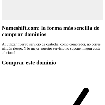
Nameshift.com: la forma más sencilla de
comprar dominios
Al utilizar nuestro servicio de custodia, como comprador, no corres
ningún riesgo. Y lo mejor: nuestro servicio no supone ningún coste
adicional
Comprar este dominio