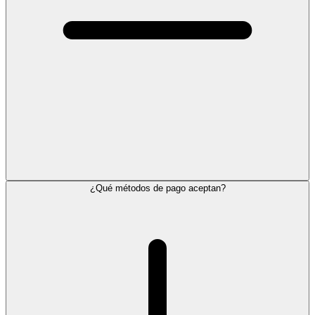
¿Qué métodos de pago aceptan?