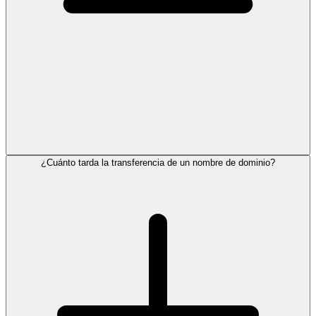
¿Cuánto tarda la transferencia de un nombre de dominio?